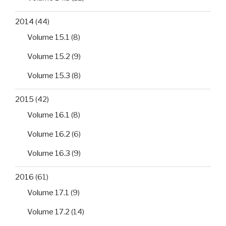
2014
(44)
Volume 15.1
(8)
Volume 15.2
(9)
Volume 15.3
(8)
2015
(42)
Volume 16.1
(8)
Volume 16.2
(6)
Volume 16.3
(9)
2016
(61)
Volume 17.1
(9)
Volume 17.2
(14)