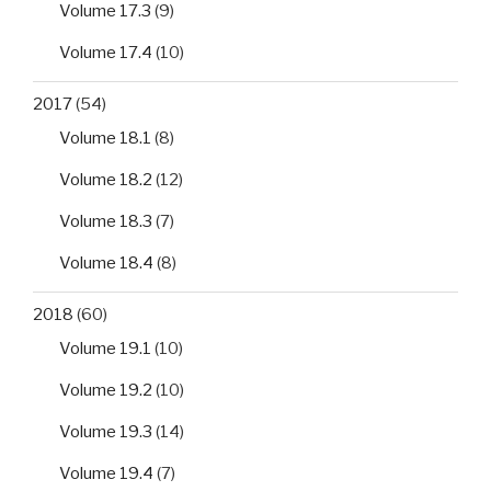
Volume 17.3
(9)
Volume 17.4
(10)
2017
(54)
Volume 18.1
(8)
Volume 18.2
(12)
Volume 18.3
(7)
Volume 18.4
(8)
2018
(60)
Volume 19.1
(10)
Volume 19.2
(10)
Volume 19.3
(14)
Volume 19.4
(7)