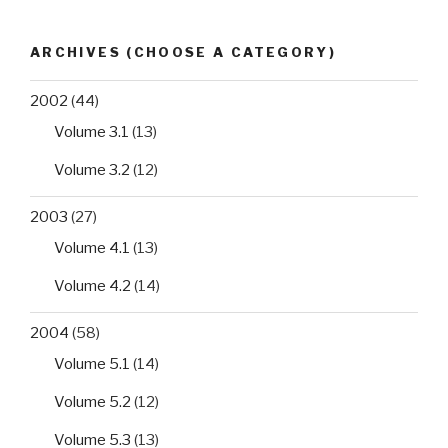
ARCHIVES (CHOOSE A CATEGORY)
2002
(44)
Volume 3.1
(13)
Volume 3.2
(12)
2003
(27)
Volume 4.1
(13)
Volume 4.2
(14)
2004
(58)
Volume 5.1
(14)
Volume 5.2
(12)
Volume 5.3
(13)