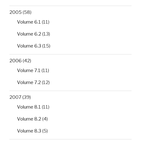
2005
(58)
Volume 6.1
(11)
Volume 6.2
(13)
Volume 6.3
(15)
2006
(42)
Volume 7.1
(11)
Volume 7.2
(12)
2007
(39)
Volume 8.1
(11)
Volume 8.2
(4)
Volume 8.3
(5)