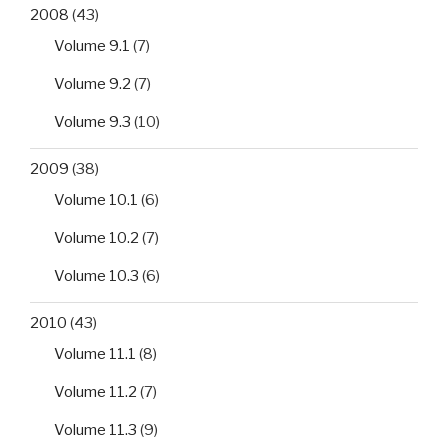
2008
(43)
Volume 9.1
(7)
Volume 9.2
(7)
Volume 9.3
(10)
2009
(38)
Volume 10.1
(6)
Volume 10.2
(7)
Volume 10.3
(6)
2010
(43)
Volume 11.1
(8)
Volume 11.2
(7)
Volume 11.3
(9)