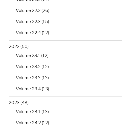
Volume 22.2
(26)
Volume 22.3
(15)
Volume 22.4
(12)
2022
(50)
Volume 23.1
(12)
Volume 23.2
(12)
Volume 23.3
(13)
Volume 23.4
(13)
2023
(48)
Volume 24.1
(13)
Volume 24.2
(12)