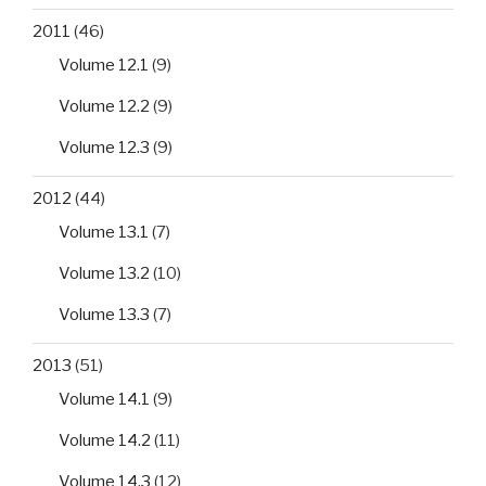
2011
(46)
Volume 12.1
(9)
Volume 12.2
(9)
Volume 12.3
(9)
2012
(44)
Volume 13.1
(7)
Volume 13.2
(10)
Volume 13.3
(7)
2013
(51)
Volume 14.1
(9)
Volume 14.2
(11)
Volume 14.3
(12)