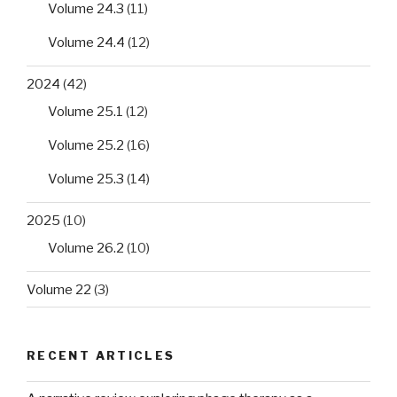
Volume 24.3
(11)
Volume 24.4
(12)
2024
(42)
Volume 25.1
(12)
Volume 25.2
(16)
Volume 25.3
(14)
2025
(10)
Volume 26.2
(10)
Volume 22
(3)
RECENT ARTICLES