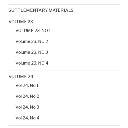
SUPPLEMENTARY MATERIALS
VOLUME 23
VOLUME 23, NO 1
Volume 23, NO 2
Volume 23, NO 3
Volume 23, NO 4
VOLUME 24
Vol 24, No 1
Vol 24, No 2
Vol 24, No 3
Vol 24, No 4