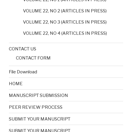
VOLUME 22, NO 2 (ARTICLES IN PRESS)
VOLUME 22, NO 3 (ARTICLES IN PRESS)
VOLUME 22, NO 4 (ARTICLES IN PRESS)
CONTACT US
CONTACT FORM
File Download
HOME
MANUSCRIPT SUBMISSION
PEER REVIEW PROCESS
SUBMIT YOUR MANUSCRIPT
SUBMIT YOUR MANUSCRIPT