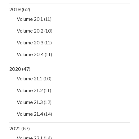
2019
(62)
Volume 20.1
(11)
Volume 20.2
(10)
Volume 20.3
(11)
Volume 20.4
(11)
2020
(47)
Volume 21.1
(10)
Volume 21.2
(11)
Volume 21.3
(12)
Volume 21.4
(14)
2021
(67)
Volume 22.1
(14)