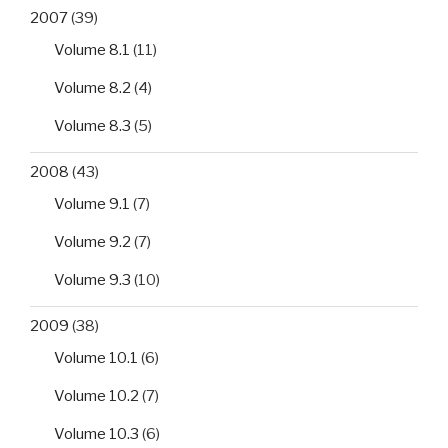
2007
(39)
Volume 8.1
(11)
Volume 8.2
(4)
Volume 8.3
(5)
2008
(43)
Volume 9.1
(7)
Volume 9.2
(7)
Volume 9.3
(10)
2009
(38)
Volume 10.1
(6)
Volume 10.2
(7)
Volume 10.3
(6)