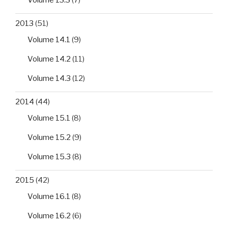
2013
(51)
Volume 14.1
(9)
Volume 14.2
(11)
Volume 14.3
(12)
2014
(44)
Volume 15.1
(8)
Volume 15.2
(9)
Volume 15.3
(8)
2015
(42)
Volume 16.1
(8)
Volume 16.2
(6)