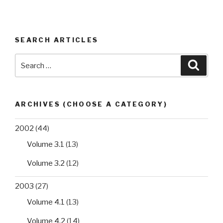
SEARCH ARTICLES
Search
Searc
for:
ARCHIVES (CHOOSE A CATEGORY)
2002
(44)
Volume 3.1
(13)
Volume 3.2
(12)
2003
(27)
Volume 4.1
(13)
Volume 4.2
(14)