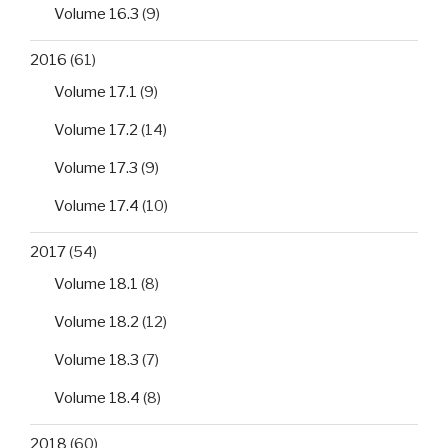
Volume 16.3
(9)
2016
(61)
Volume 17.1
(9)
Volume 17.2
(14)
Volume 17.3
(9)
Volume 17.4
(10)
2017
(54)
Volume 18.1
(8)
Volume 18.2
(12)
Volume 18.3
(7)
Volume 18.4
(8)
2018
(60)