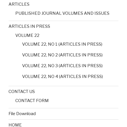
ARTICLES
PUBLISHED JOURNAL VOLUMES AND ISSUES
ARTICLES IN PRESS
VOLUME 22
VOLUME 22, NO 1 (ARTICLES IN PRESS)
VOLUME 22, NO 2 (ARTICLES IN PRESS)
VOLUME 22, NO 3 (ARTICLES IN PRESS)
VOLUME 22, NO 4 (ARTICLES IN PRESS)
CONTACT US
CONTACT FORM
File Download
HOME