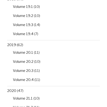
Volume 19.1
(10)
Volume 19.2
(10)
Volume 19.3
(14)
Volume 19.4
(7)
2019
(62)
Volume 20.1
(11)
Volume 20.2
(10)
Volume 20.3
(11)
Volume 20.4
(11)
2020
(47)
Volume 21.1
(10)