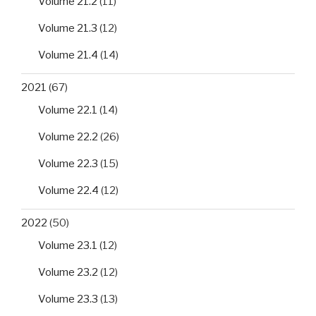
Volume 21.2
(11)
Volume 21.3
(12)
Volume 21.4
(14)
2021
(67)
Volume 22.1
(14)
Volume 22.2
(26)
Volume 22.3
(15)
Volume 22.4
(12)
2022
(50)
Volume 23.1
(12)
Volume 23.2
(12)
Volume 23.3
(13)