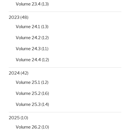
Volume 23.4
(13)
2023
(48)
Volume 24.1
(13)
Volume 24.2
(12)
Volume 24.3
(11)
Volume 24.4
(12)
2024
(42)
Volume 25.1
(12)
Volume 25.2
(16)
Volume 25.3
(14)
2025
(10)
Volume 26.2
(10)