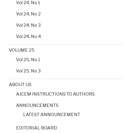
Vol 24, No 1
Vol 24, No 2
Vol 24, No 3
Vol 24, No 4
VOLUME 25
Vol 25, No 1
Vol 25, No 3
ABOUT US
AJCEM INSTRUCTIONS TO AUTHORS
ANNOUNCEMENTS
LATEST ANNOUNCEMENT
EDITORIAL BOARD