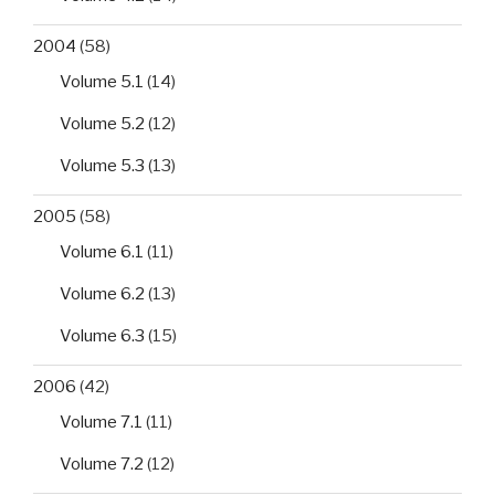
2004
(58)
Volume 5.1
(14)
Volume 5.2
(12)
Volume 5.3
(13)
2005
(58)
Volume 6.1
(11)
Volume 6.2
(13)
Volume 6.3
(15)
2006
(42)
Volume 7.1
(11)
Volume 7.2
(12)