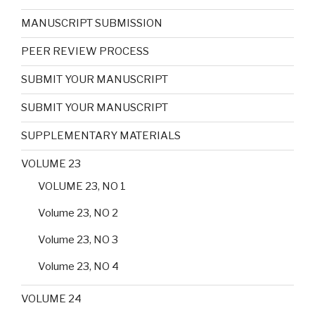
MANUSCRIPT SUBMISSION
PEER REVIEW PROCESS
SUBMIT YOUR MANUSCRIPT
SUBMIT YOUR MANUSCRIPT
SUPPLEMENTARY MATERIALS
VOLUME 23
VOLUME 23, NO 1
Volume 23, NO 2
Volume 23, NO 3
Volume 23, NO 4
VOLUME 24