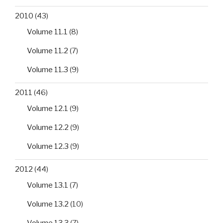
2010
(43)
Volume 11.1
(8)
Volume 11.2
(7)
Volume 11.3
(9)
2011
(46)
Volume 12.1
(9)
Volume 12.2
(9)
Volume 12.3
(9)
2012
(44)
Volume 13.1
(7)
Volume 13.2
(10)
Volume 13.3
(7)