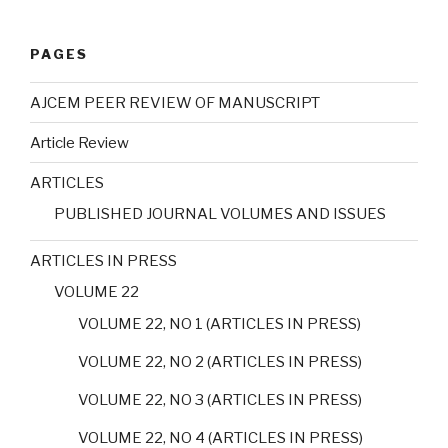
PAGES
AJCEM PEER REVIEW OF MANUSCRIPT
Article Review
ARTICLES
PUBLISHED JOURNAL VOLUMES AND ISSUES
ARTICLES IN PRESS
VOLUME 22
VOLUME 22, NO 1 (ARTICLES IN PRESS)
VOLUME 22, NO 2 (ARTICLES IN PRESS)
VOLUME 22, NO 3 (ARTICLES IN PRESS)
VOLUME 22, NO 4 (ARTICLES IN PRESS)