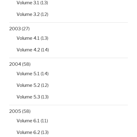
Volume 3.1
(13)
Volume 3.2
(12)
2003
(27)
Volume 4.1
(13)
Volume 4.2
(14)
2004
(58)
Volume 5.1
(14)
Volume 5.2
(12)
Volume 5.3
(13)
2005
(58)
Volume 6.1
(11)
Volume 6.2
(13)