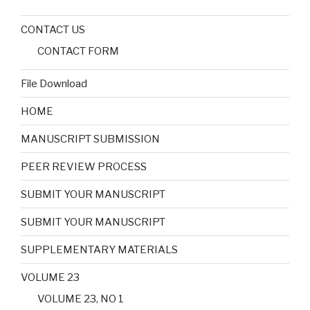
CONTACT US
CONTACT FORM
File Download
HOME
MANUSCRIPT SUBMISSION
PEER REVIEW PROCESS
SUBMIT YOUR MANUSCRIPT
SUBMIT YOUR MANUSCRIPT
SUPPLEMENTARY MATERIALS
VOLUME 23
VOLUME 23, NO 1