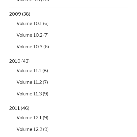
2009
(38)
Volume 10.1
(6)
Volume 10.2
(7)
Volume 10.3
(6)
2010
(43)
Volume 11.1
(8)
Volume 11.2
(7)
Volume 11.3
(9)
2011
(46)
Volume 12.1
(9)
Volume 12.2
(9)