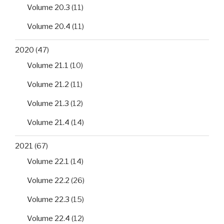
Volume 20.3
(11)
Volume 20.4
(11)
2020
(47)
Volume 21.1
(10)
Volume 21.2
(11)
Volume 21.3
(12)
Volume 21.4
(14)
2021
(67)
Volume 22.1
(14)
Volume 22.2
(26)
Volume 22.3
(15)
Volume 22.4
(12)