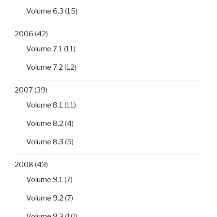
Volume 6.3
(15)
2006
(42)
Volume 7.1
(11)
Volume 7.2
(12)
2007
(39)
Volume 8.1
(11)
Volume 8.2
(4)
Volume 8.3
(5)
2008
(43)
Volume 9.1
(7)
Volume 9.2
(7)
Volume 9.3
(10)