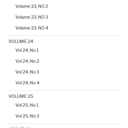
Volume 23, NO 2
Volume 23, NO 3
Volume 23, NO 4
VOLUME 24
Vol 24, No 1
Vol 24, No 2
Vol 24, No 3
Vol 24, No 4
VOLUME 25
Vol 25, No 1
Vol 25, No 3