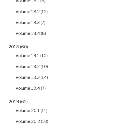
Volume 18.1
(8)
Volume 18.2
(12)
Volume 18.3
(7)
Volume 18.4
(8)
2018
(60)
Volume 19.1
(10)
Volume 19.2
(10)
Volume 19.3
(14)
Volume 19.4
(7)
2019
(62)
Volume 20.1
(11)
Volume 20.2
(10)