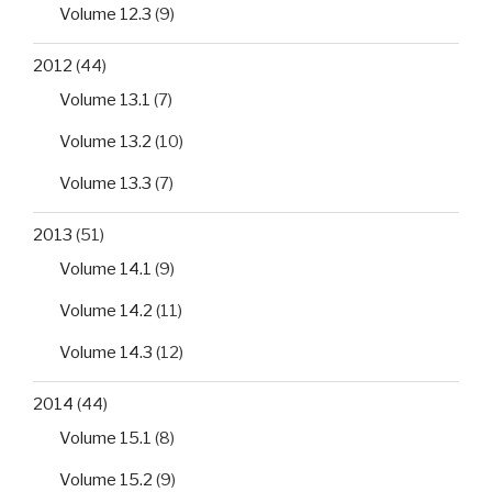
Volume 12.3
(9)
2012
(44)
Volume 13.1
(7)
Volume 13.2
(10)
Volume 13.3
(7)
2013
(51)
Volume 14.1
(9)
Volume 14.2
(11)
Volume 14.3
(12)
2014
(44)
Volume 15.1
(8)
Volume 15.2
(9)