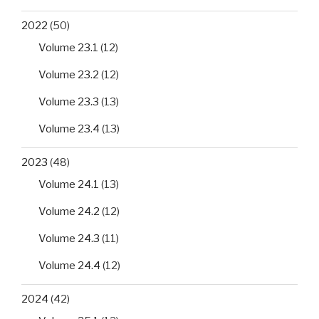
2022
(50)
Volume 23.1
(12)
Volume 23.2
(12)
Volume 23.3
(13)
Volume 23.4
(13)
2023
(48)
Volume 24.1
(13)
Volume 24.2
(12)
Volume 24.3
(11)
Volume 24.4
(12)
2024
(42)