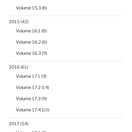
Volume 15.3
(8)
2015
(42)
Volume 16.1
(8)
Volume 16.2
(6)
Volume 16.3
(9)
2016
(61)
Volume 17.1
(9)
Volume 17.2
(14)
Volume 17.3
(9)
Volume 17.4
(10)
2017
(54)