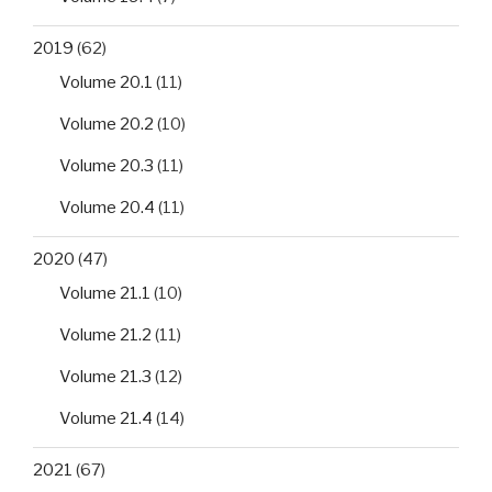
2019
(62)
Volume 20.1
(11)
Volume 20.2
(10)
Volume 20.3
(11)
Volume 20.4
(11)
2020
(47)
Volume 21.1
(10)
Volume 21.2
(11)
Volume 21.3
(12)
Volume 21.4
(14)
2021
(67)