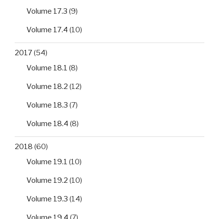
Volume 17.3
(9)
Volume 17.4
(10)
2017
(54)
Volume 18.1
(8)
Volume 18.2
(12)
Volume 18.3
(7)
Volume 18.4
(8)
2018
(60)
Volume 19.1
(10)
Volume 19.2
(10)
Volume 19.3
(14)
Volume 19.4
(7)