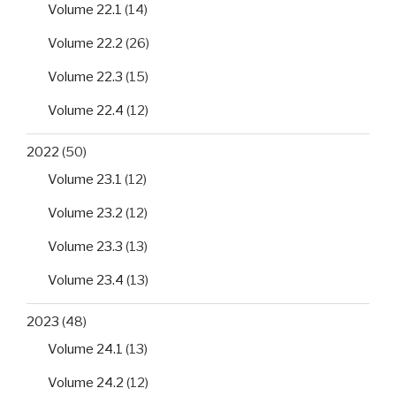
Volume 22.1
(14)
Volume 22.2
(26)
Volume 22.3
(15)
Volume 22.4
(12)
2022
(50)
Volume 23.1
(12)
Volume 23.2
(12)
Volume 23.3
(13)
Volume 23.4
(13)
2023
(48)
Volume 24.1
(13)
Volume 24.2
(12)