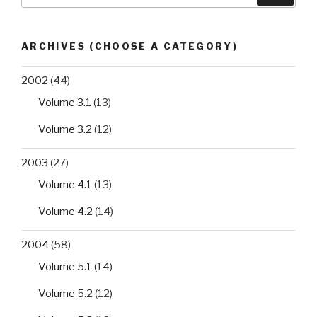
ARCHIVES (CHOOSE A CATEGORY)
2002
(44)
Volume 3.1
(13)
Volume 3.2
(12)
2003
(27)
Volume 4.1
(13)
Volume 4.2
(14)
2004
(58)
Volume 5.1
(14)
Volume 5.2
(12)