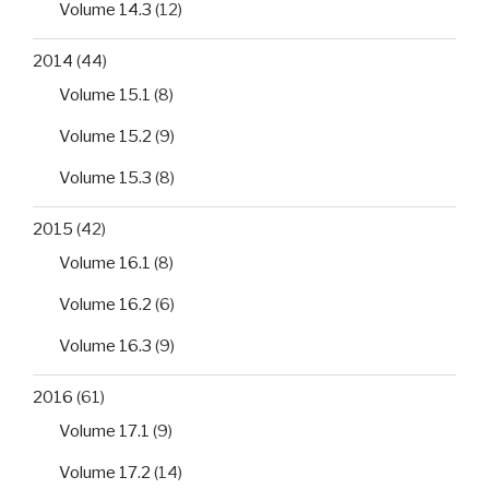
Volume 14.3
(12)
2014
(44)
Volume 15.1
(8)
Volume 15.2
(9)
Volume 15.3
(8)
2015
(42)
Volume 16.1
(8)
Volume 16.2
(6)
Volume 16.3
(9)
2016
(61)
Volume 17.1
(9)
Volume 17.2
(14)