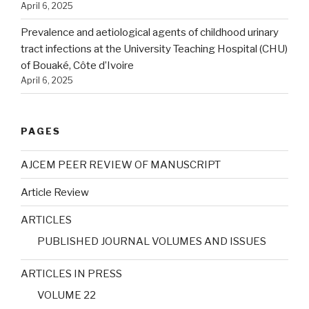
April 6, 2025
Prevalence and aetiological agents of childhood urinary
tract infections at the University Teaching Hospital (CHU)
of Bouaké, Côte d’Ivoire
April 6, 2025
PAGES
AJCEM PEER REVIEW OF MANUSCRIPT
Article Review
ARTICLES
PUBLISHED JOURNAL VOLUMES AND ISSUES
ARTICLES IN PRESS
VOLUME 22