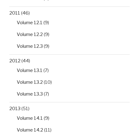
2011
(46)
Volume 12.1
(9)
Volume 12.2
(9)
Volume 12.3
(9)
2012
(44)
Volume 13.1
(7)
Volume 13.2
(10)
Volume 13.3
(7)
2013
(51)
Volume 14.1
(9)
Volume 14.2
(11)