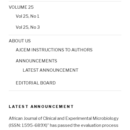
VOLUME 25
Vol 25, No 1
Vol 25, No 3
ABOUT US
AJCEM INSTRUCTIONS TO AUTHORS
ANNOUNCEMENTS
LATEST ANNOUNCEMENT
EDITORIAL BOARD
LATEST ANNOUNCEMENT
African Journal of Clinical and Experimental Microbiology
(ISSN: 1595-689X)” has passed the evaluation process