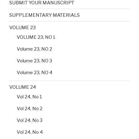
SUBMIT YOUR MANUSCRIPT
SUPPLEMENTARY MATERIALS
VOLUME 23
VOLUME 23, NO 1
Volume 23, NO 2
Volume 23, NO 3
Volume 23, NO 4
VOLUME 24
Vol 24, No 1
Vol 24, No 2
Vol 24, No 3
Vol 24, No 4