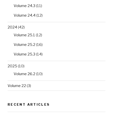
Volume 24.3
(11)
Volume 24.4
(12)
2024
(42)
Volume 25.1
(12)
Volume 25.2
(16)
Volume 25.3
(14)
2025
(10)
Volume 26.2
(10)
Volume 22
(3)
RECENT ARTICLES