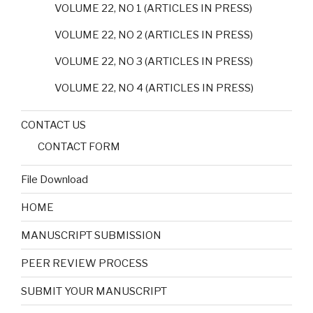
VOLUME 22, NO 1 (ARTICLES IN PRESS)
VOLUME 22, NO 2 (ARTICLES IN PRESS)
VOLUME 22, NO 3 (ARTICLES IN PRESS)
VOLUME 22, NO 4 (ARTICLES IN PRESS)
CONTACT US
CONTACT FORM
File Download
HOME
MANUSCRIPT SUBMISSION
PEER REVIEW PROCESS
SUBMIT YOUR MANUSCRIPT