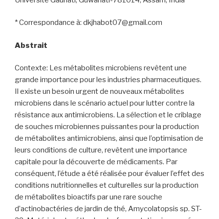
* Correspondance à: dkjhabot07@gmail.com
Abstrait
Contexte: Les métabolites microbiens revêtent une
grande importance pour les industries pharmaceutiques.
Il existe un besoin urgent de nouveaux métabolites
microbiens dans le scénario actuel pour lutter contre la
résistance aux antimicrobiens. La sélection et le criblage
de souches microbiennes puissantes pour la production
de métabolites antimicrobiens, ainsi que l’optimisation de
leurs conditions de culture, revêtent une importance
capitale pour la découverte de médicaments. Par
conséquent, l’étude a été réalisée pour évaluer l’effet des
conditions nutritionnelles et culturelles sur la production
de métabolites bioactifs par une rare souche
d’actinobactéries de jardin de thé, Amycolatopsis sp. ST-