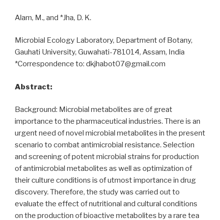
Alam, M., and *Jha, D. K.
Microbial Ecology Laboratory, Department of Botany,
Gauhati University, Guwahati-781014, Assam, India
*Correspondence to: dkjhabot07@gmail.com
Abstract:
Background: Microbial metabolites are of great
importance to the pharmaceutical industries. There is an
urgent need of novel microbial metabolites in the present
scenario to combat antimicrobial resistance. Selection
and screening of potent microbial strains for production
of antimicrobial metabolites as well as optimization of
their culture conditions is of utmost importance in drug
discovery. Therefore, the study was carried out to
evaluate the effect of nutritional and cultural conditions
on the production of bioactive metabolites by a rare tea