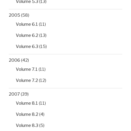
Volume 5.3
(13)
2005
(58)
Volume 6.1
(11)
Volume 6.2
(13)
Volume 6.3
(15)
2006
(42)
Volume 7.1
(11)
Volume 7.2
(12)
2007
(39)
Volume 8.1
(11)
Volume 8.2
(4)
Volume 8.3
(5)