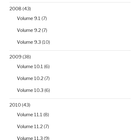
2008
(43)
Volume 9.1
(7)
Volume 9.2
(7)
Volume 9.3
(10)
2009
(38)
Volume 10.1
(6)
Volume 10.2
(7)
Volume 10.3
(6)
2010
(43)
Volume 11.1
(8)
Volume 11.2
(7)
Volume 11.3
(9)