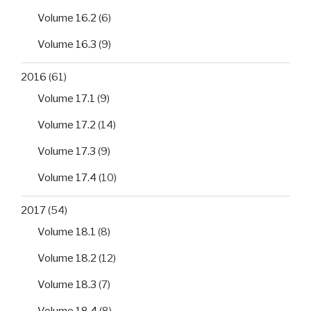
Volume 16.2
(6)
Volume 16.3
(9)
2016
(61)
Volume 17.1
(9)
Volume 17.2
(14)
Volume 17.3
(9)
Volume 17.4
(10)
2017
(54)
Volume 18.1
(8)
Volume 18.2
(12)
Volume 18.3
(7)