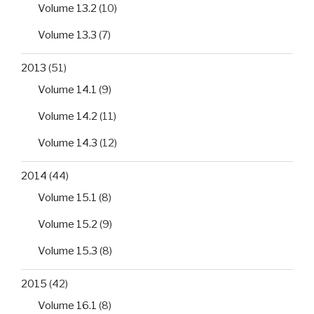
Volume 13.2
(10)
Volume 13.3
(7)
2013
(51)
Volume 14.1
(9)
Volume 14.2
(11)
Volume 14.3
(12)
2014
(44)
Volume 15.1
(8)
Volume 15.2
(9)
Volume 15.3
(8)
2015
(42)
Volume 16.1
(8)