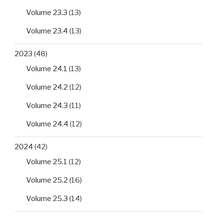
Volume 23.3
(13)
Volume 23.4
(13)
2023
(48)
Volume 24.1
(13)
Volume 24.2
(12)
Volume 24.3
(11)
Volume 24.4
(12)
2024
(42)
Volume 25.1
(12)
Volume 25.2
(16)
Volume 25.3
(14)