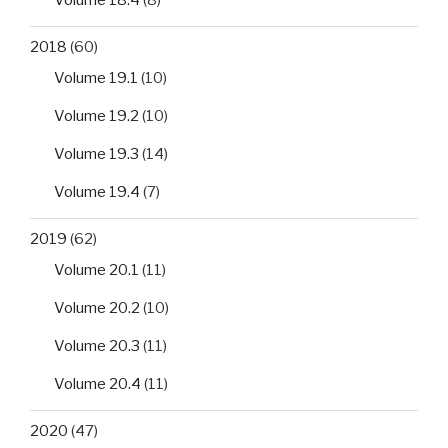
Volume 18.4
(8)
2018
(60)
Volume 19.1
(10)
Volume 19.2
(10)
Volume 19.3
(14)
Volume 19.4
(7)
2019
(62)
Volume 20.1
(11)
Volume 20.2
(10)
Volume 20.3
(11)
Volume 20.4
(11)
2020
(47)