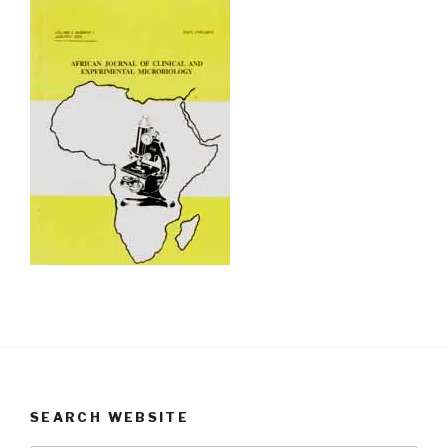
SEARCH WEBSITE