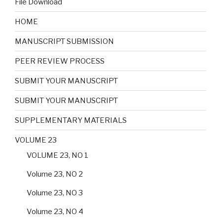
File Download
HOME
MANUSCRIPT SUBMISSION
PEER REVIEW PROCESS
SUBMIT YOUR MANUSCRIPT
SUBMIT YOUR MANUSCRIPT
SUPPLEMENTARY MATERIALS
VOLUME 23
VOLUME 23, NO 1
Volume 23, NO 2
Volume 23, NO 3
Volume 23, NO 4