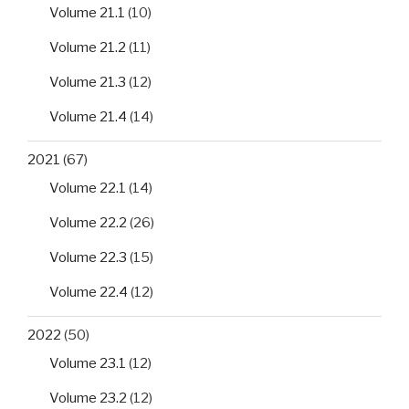
Volume 21.1
(10)
Volume 21.2
(11)
Volume 21.3
(12)
Volume 21.4
(14)
2021
(67)
Volume 22.1
(14)
Volume 22.2
(26)
Volume 22.3
(15)
Volume 22.4
(12)
2022
(50)
Volume 23.1
(12)
Volume 23.2
(12)