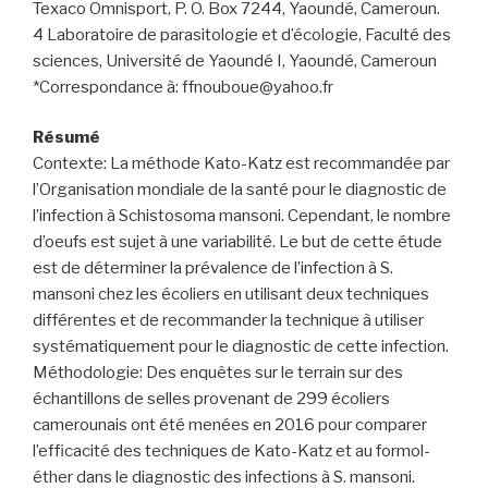
Texaco Omnisport, P. O. Box 7244, Yaoundé, Cameroun.
4 Laboratoire de parasitologie et d’écologie, Faculté des
sciences, Université de Yaoundé I, Yaoundé, Cameroun
*Correspondance à: ffnouboue@yahoo.fr
Résumé
Contexte: La méthode Kato-Katz est recommandée par
l’Organisation mondiale de la santé pour le diagnostic de
l’infection à Schistosoma mansoni. Cependant, le nombre
d’oeufs est sujet à une variabilité. Le but de cette étude
est de déterminer la prévalence de l’infection à S.
mansoni chez les écoliers en utilisant deux techniques
différentes et de recommander la technique à utiliser
systématiquement pour le diagnostic de cette infection.
Méthodologie: Des enquêtes sur le terrain sur des
échantillons de selles provenant de 299 écoliers
camerounais ont été menées en 2016 pour comparer
l’efficacité des techniques de Kato-Katz et au formol-
éther dans le diagnostic des infections à S. mansoni.