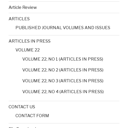
Article Review
ARTICLES
PUBLISHED JOURNAL VOLUMES AND ISSUES
ARTICLES IN PRESS
VOLUME 22
VOLUME 22, NO 1 (ARTICLES IN PRESS)
VOLUME 22, NO 2 (ARTICLES IN PRESS)
VOLUME 22, NO 3 (ARTICLES IN PRESS)
VOLUME 22, NO 4 (ARTICLES IN PRESS)
CONTACT US
CONTACT FORM