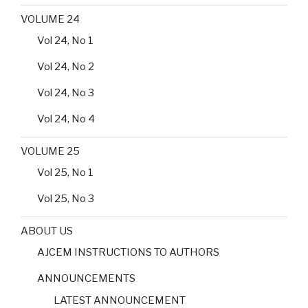
VOLUME 24
Vol 24, No 1
Vol 24, No 2
Vol 24, No 3
Vol 24, No 4
VOLUME 25
Vol 25, No 1
Vol 25, No 3
ABOUT US
AJCEM INSTRUCTIONS TO AUTHORS
ANNOUNCEMENTS
LATEST ANNOUNCEMENT