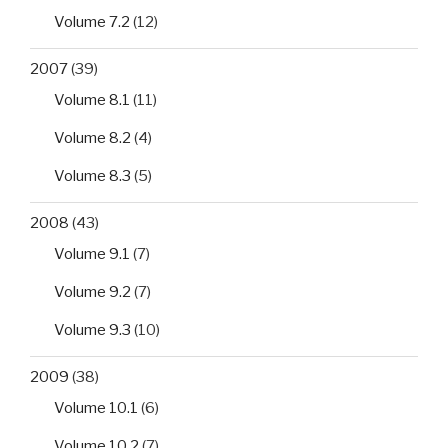
Volume 7.2
(12)
2007
(39)
Volume 8.1
(11)
Volume 8.2
(4)
Volume 8.3
(5)
2008
(43)
Volume 9.1
(7)
Volume 9.2
(7)
Volume 9.3
(10)
2009
(38)
Volume 10.1
(6)
Volume 10.2
(7)