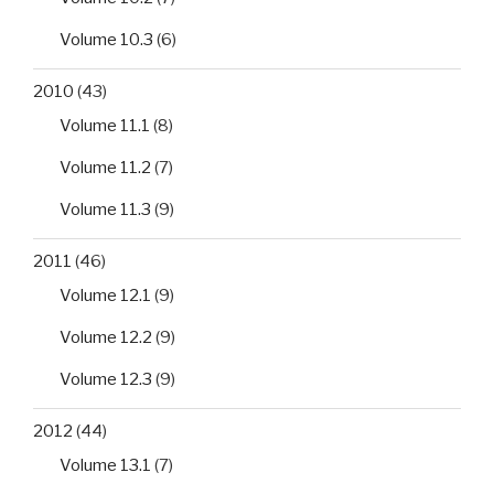
Volume 10.3
(6)
2010
(43)
Volume 11.1
(8)
Volume 11.2
(7)
Volume 11.3
(9)
2011
(46)
Volume 12.1
(9)
Volume 12.2
(9)
Volume 12.3
(9)
2012
(44)
Volume 13.1
(7)