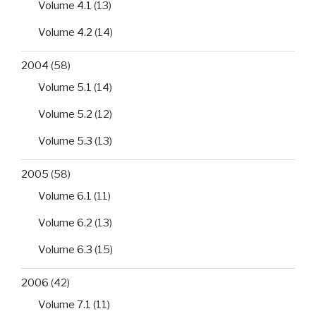
Volume 4.1
(13)
Volume 4.2
(14)
2004
(58)
Volume 5.1
(14)
Volume 5.2
(12)
Volume 5.3
(13)
2005
(58)
Volume 6.1
(11)
Volume 6.2
(13)
Volume 6.3
(15)
2006
(42)
Volume 7.1
(11)