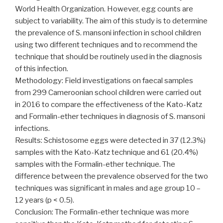
World Health Organization. However, egg counts are
subject to variability. The aim of this study is to determine
the prevalence of S. mansoni infection in school children
using two different techniques and to recommend the
technique that should be routinely used in the diagnosis
of this infection.
Methodology: Field investigations on faecal samples
from 299 Cameroonian school children were carried out
in 2016 to compare the effectiveness of the Kato-Katz
and Formalin-ether techniques in diagnosis of S. mansoni
infections.
Results: Schistosome eggs were detected in 37 (12.3%)
samples with the Kato-Katz technique and 61 (20.4%)
samples with the Formalin-ether technique. The
difference between the prevalence observed for the two
techniques was significant in males and age group 10 –
12 years (p < 0.5).
Conclusion: The Formalin-ether technique was more