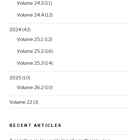
Volume 24.3
(11)
Volume 24.4
(12)
2024
(42)
Volume 25.1
(12)
Volume 25.2
(16)
Volume 25.3
(14)
2025
(10)
Volume 26.2
(10)
Volume 22
(3)
RECENT ARTICLES