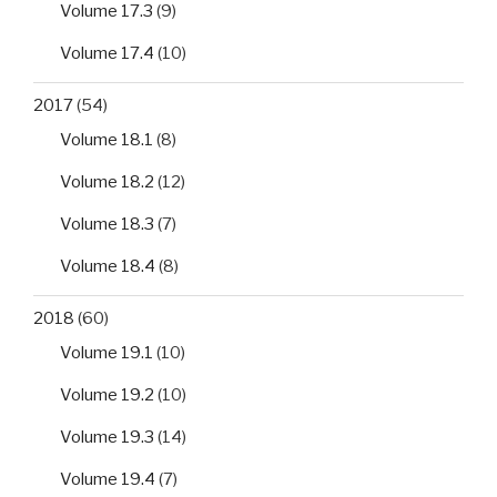
Volume 17.3
(9)
Volume 17.4
(10)
2017
(54)
Volume 18.1
(8)
Volume 18.2
(12)
Volume 18.3
(7)
Volume 18.4
(8)
2018
(60)
Volume 19.1
(10)
Volume 19.2
(10)
Volume 19.3
(14)
Volume 19.4
(7)