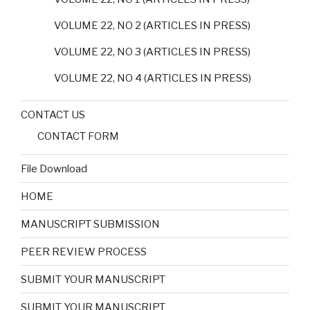
VOLUME 22, NO 2 (ARTICLES IN PRESS)
VOLUME 22, NO 3 (ARTICLES IN PRESS)
VOLUME 22, NO 4 (ARTICLES IN PRESS)
CONTACT US
CONTACT FORM
File Download
HOME
MANUSCRIPT SUBMISSION
PEER REVIEW PROCESS
SUBMIT YOUR MANUSCRIPT
SUBMIT YOUR MANUSCRIPT