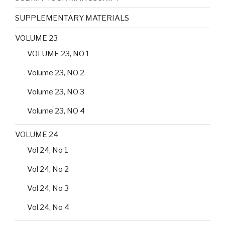
SUPPLEMENTARY MATERIALS
VOLUME 23
VOLUME 23, NO 1
Volume 23, NO 2
Volume 23, NO 3
Volume 23, NO 4
VOLUME 24
Vol 24, No 1
Vol 24, No 2
Vol 24, No 3
Vol 24, No 4