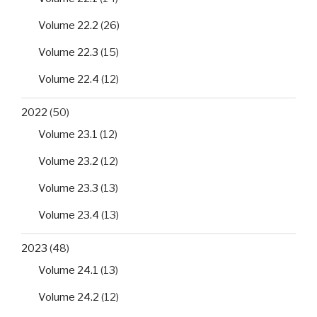
Volume 22.2
(26)
Volume 22.3
(15)
Volume 22.4
(12)
2022
(50)
Volume 23.1
(12)
Volume 23.2
(12)
Volume 23.3
(13)
Volume 23.4
(13)
2023
(48)
Volume 24.1
(13)
Volume 24.2
(12)