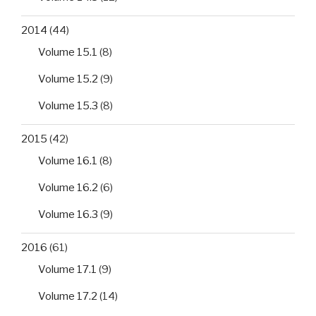
2014
(44)
Volume 15.1
(8)
Volume 15.2
(9)
Volume 15.3
(8)
2015
(42)
Volume 16.1
(8)
Volume 16.2
(6)
Volume 16.3
(9)
2016
(61)
Volume 17.1
(9)
Volume 17.2
(14)