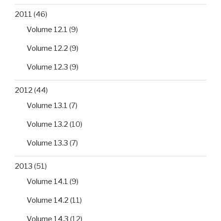
2011
(46)
Volume 12.1
(9)
Volume 12.2
(9)
Volume 12.3
(9)
2012
(44)
Volume 13.1
(7)
Volume 13.2
(10)
Volume 13.3
(7)
2013
(51)
Volume 14.1
(9)
Volume 14.2
(11)
Volume 14.3
(12)