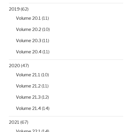
2019
(62)
Volume 20.1
(11)
Volume 20.2
(10)
Volume 20.3
(11)
Volume 20.4
(11)
2020
(47)
Volume 21.1
(10)
Volume 21.2
(11)
Volume 21.3
(12)
Volume 21.4
(14)
2021
(67)
Volume 22.1
(14)