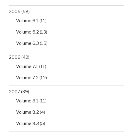
2005
(58)
Volume 6.1
(11)
Volume 6.2
(13)
Volume 6.3
(15)
2006
(42)
Volume 7.1
(11)
Volume 7.2
(12)
2007
(39)
Volume 8.1
(11)
Volume 8.2
(4)
Volume 8.3
(5)