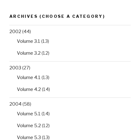
ARCHIVES (CHOOSE A CATEGORY)
2002
(44)
Volume 3.1
(13)
Volume 3.2
(12)
2003
(27)
Volume 4.1
(13)
Volume 4.2
(14)
2004
(58)
Volume 5.1
(14)
Volume 5.2
(12)
Volume 5.3
(13)