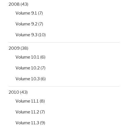
2008
(43)
Volume 9.1
(7)
Volume 9.2
(7)
Volume 9.3
(10)
2009
(38)
Volume 10.1
(6)
Volume 10.2
(7)
Volume 10.3
(6)
2010
(43)
Volume 11.1
(8)
Volume 11.2
(7)
Volume 11.3
(9)