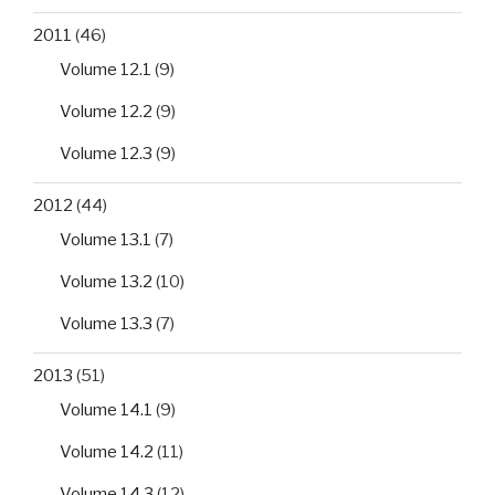
2011
(46)
Volume 12.1
(9)
Volume 12.2
(9)
Volume 12.3
(9)
2012
(44)
Volume 13.1
(7)
Volume 13.2
(10)
Volume 13.3
(7)
2013
(51)
Volume 14.1
(9)
Volume 14.2
(11)
Volume 14.3
(12)