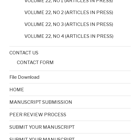
VOLUME 22, NO 1 (ARTICLES IN PRESS)
VOLUME 22, NO 2 (ARTICLES IN PRESS)
VOLUME 22, NO 3 (ARTICLES IN PRESS)
VOLUME 22, NO 4 (ARTICLES IN PRESS)
CONTACT US
CONTACT FORM
File Download
HOME
MANUSCRIPT SUBMISSION
PEER REVIEW PROCESS
SUBMIT YOUR MANUSCRIPT
SUBMIT YOUR MANUSCRIPT