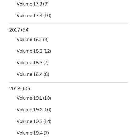
Volume 17.3
(9)
Volume 17.4
(10)
2017
(54)
Volume 18.1
(8)
Volume 18.2
(12)
Volume 18.3
(7)
Volume 18.4
(8)
2018
(60)
Volume 19.1
(10)
Volume 19.2
(10)
Volume 19.3
(14)
Volume 19.4
(7)