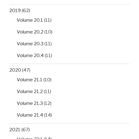
2019
(62)
Volume 20.1
(11)
Volume 20.2
(10)
Volume 20.3
(11)
Volume 20.4
(11)
2020
(47)
Volume 21.1
(10)
Volume 21.2
(11)
Volume 21.3
(12)
Volume 21.4
(14)
2021
(67)