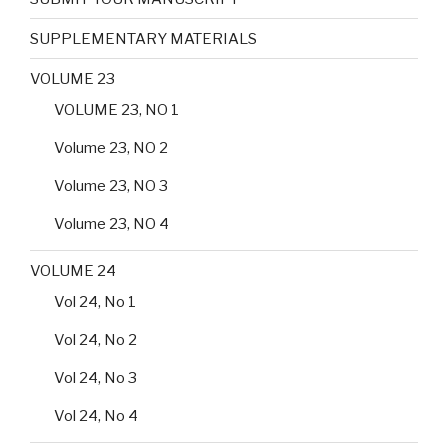
SUPPLEMENTARY MATERIALS
VOLUME 23
VOLUME 23, NO 1
Volume 23, NO 2
Volume 23, NO 3
Volume 23, NO 4
VOLUME 24
Vol 24, No 1
Vol 24, No 2
Vol 24, No 3
Vol 24, No 4