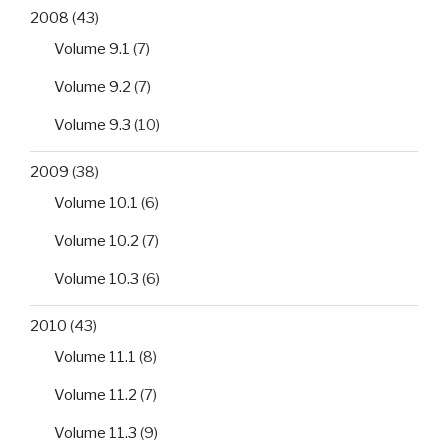
2008
(43)
Volume 9.1
(7)
Volume 9.2
(7)
Volume 9.3
(10)
2009
(38)
Volume 10.1
(6)
Volume 10.2
(7)
Volume 10.3
(6)
2010
(43)
Volume 11.1
(8)
Volume 11.2
(7)
Volume 11.3
(9)