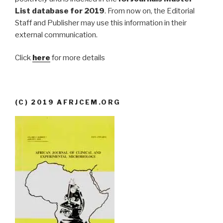
List database for 2019
. From now on, the Editorial
Staff and Publisher may use this information in their
external communication.
Click
here
for more details
(C) 2019 AFRJCEM.ORG