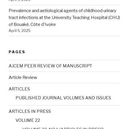
Prevalence and aetiological agents of childhood urinary
tract infections at the University Teaching Hospital (CHU)
of Bouaké, Côte d’Ivoire
April 6, 2025
PAGES
AJCEM PEER REVIEW OF MANUSCRIPT
Article Review
ARTICLES
PUBLISHED JOURNAL VOLUMES AND ISSUES
ARTICLES IN PRESS
VOLUME 22