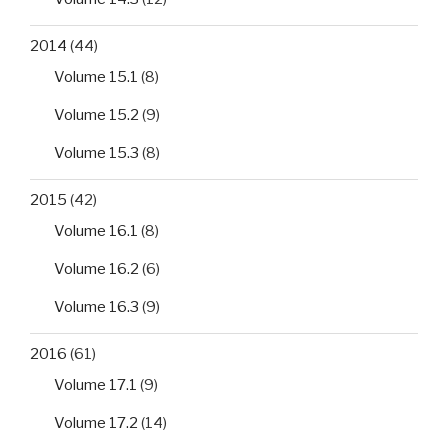
2014
(44)
Volume 15.1
(8)
Volume 15.2
(9)
Volume 15.3
(8)
2015
(42)
Volume 16.1
(8)
Volume 16.2
(6)
Volume 16.3
(9)
2016
(61)
Volume 17.1
(9)
Volume 17.2
(14)