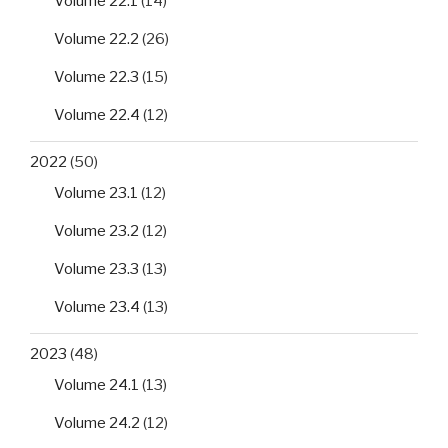
Volume 22.1
(14)
Volume 22.2
(26)
Volume 22.3
(15)
Volume 22.4
(12)
2022
(50)
Volume 23.1
(12)
Volume 23.2
(12)
Volume 23.3
(13)
Volume 23.4
(13)
2023
(48)
Volume 24.1
(13)
Volume 24.2
(12)