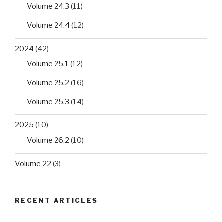
Volume 24.3
(11)
Volume 24.4
(12)
2024
(42)
Volume 25.1
(12)
Volume 25.2
(16)
Volume 25.3
(14)
2025
(10)
Volume 26.2
(10)
Volume 22
(3)
RECENT ARTICLES