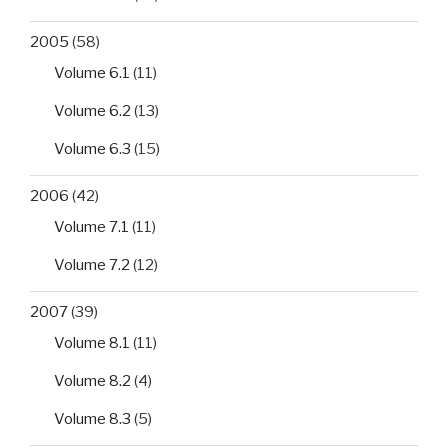
2005
(58)
Volume 6.1
(11)
Volume 6.2
(13)
Volume 6.3
(15)
2006
(42)
Volume 7.1
(11)
Volume 7.2
(12)
2007
(39)
Volume 8.1
(11)
Volume 8.2
(4)
Volume 8.3
(5)