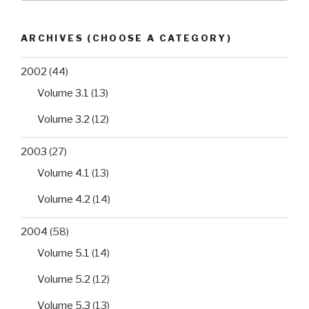
ARCHIVES (CHOOSE A CATEGORY)
2002
(44)
Volume 3.1
(13)
Volume 3.2
(12)
2003
(27)
Volume 4.1
(13)
Volume 4.2
(14)
2004
(58)
Volume 5.1
(14)
Volume 5.2
(12)
Volume 5.3
(13)