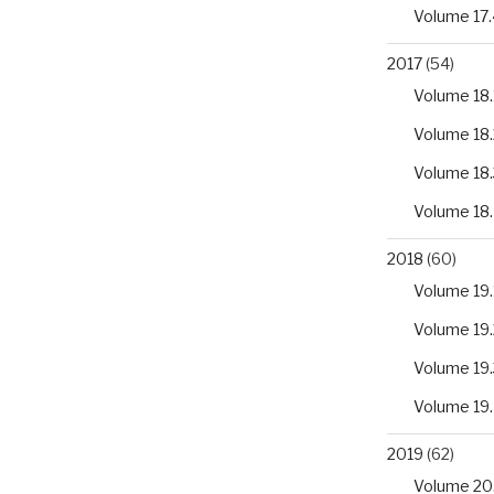
Volume 17.
2017
(54)
Volume 18.
Volume 18.
Volume 18.
Volume 18
2018
(60)
Volume 19.
Volume 19.
Volume 19.
Volume 19
2019
(62)
Volume 20