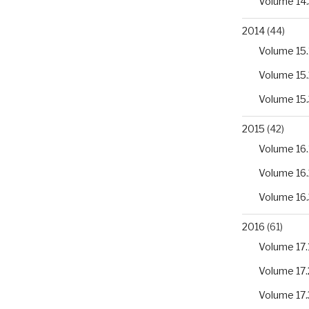
Volume 14.
2014
(44)
Volume 15.
Volume 15.
Volume 15.
2015
(42)
Volume 16.
Volume 16.
Volume 16.
2016
(61)
Volume 17.
Volume 17.
Volume 17.