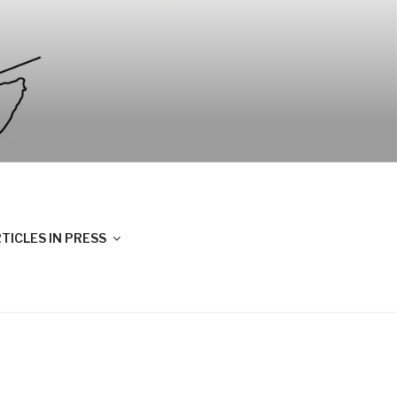
TICLES IN PRESS