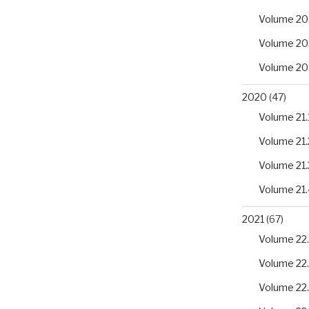
Volume 20
Volume 20
Volume 20
2020
(47)
Volume 21.
Volume 21.
Volume 21.
Volume 21.
2021
(67)
Volume 22.
Volume 22
Volume 22