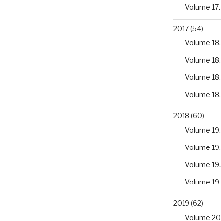
Volume 17.
2017
(54)
Volume 18.
Volume 18.
Volume 18.
Volume 18
2018
(60)
Volume 19.
Volume 19.
Volume 19.
Volume 19
2019
(62)
Volume 20