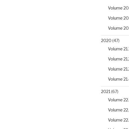
Volume 20
Volume 20
Volume 20
2020
(47)
Volume 21.
Volume 21.
Volume 21.
Volume 21.
2021
(67)
Volume 22.
Volume 22
Volume 22