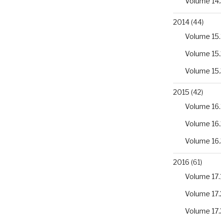
Volume 14.
2014
(44)
Volume 15.
Volume 15.
Volume 15.
2015
(42)
Volume 16.
Volume 16.
Volume 16.
2016
(61)
Volume 17.
Volume 17.
Volume 17.