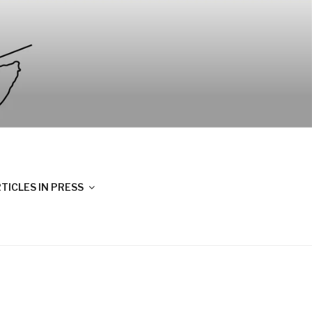
TICLES IN PRESS