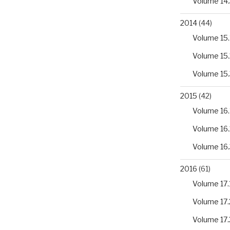
Volume 14.
2014
(44)
Volume 15.
Volume 15.
Volume 15.
2015
(42)
Volume 16.
Volume 16.
Volume 16.
2016
(61)
Volume 17.
Volume 17.
Volume 17.