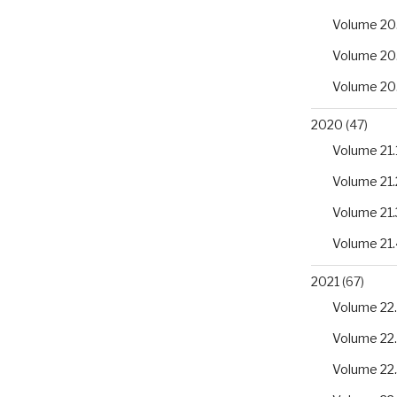
Volume 20
Volume 20
Volume 20
2020
(47)
Volume 21.
Volume 21.
Volume 21.
Volume 21.
2021
(67)
Volume 22.
Volume 22
Volume 22