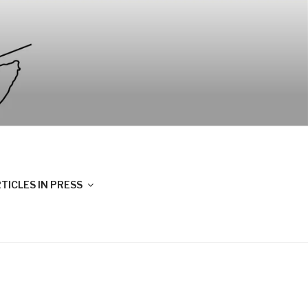
TICLES IN PRESS