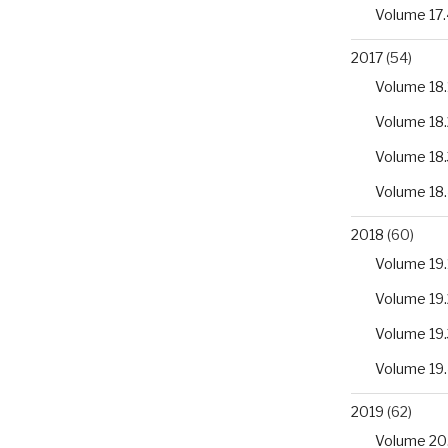
Volume 17.
2017
(54)
Volume 18.
Volume 18.
Volume 18.
Volume 18
2018
(60)
Volume 19.
Volume 19.
Volume 19.
Volume 19
2019
(62)
Volume 20