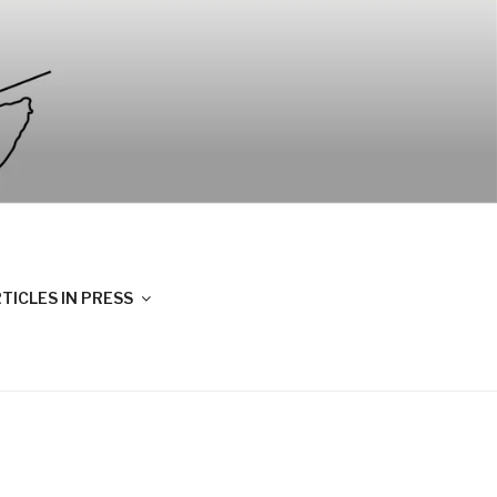
TICLES IN PRESS