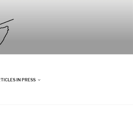
TICLES IN PRESS