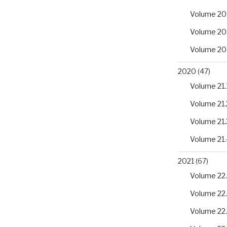
Volume 20
Volume 20
Volume 20
2020
(47)
Volume 21.
Volume 21.
Volume 21.
Volume 21.
2021
(67)
Volume 22.
Volume 22
Volume 22