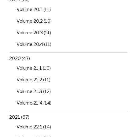
Volume 20.1
(11)
Volume 20.2
(10)
Volume 20.3
(11)
Volume 20.4
(11)
2020
(47)
Volume 21.1
(10)
Volume 21.2
(11)
Volume 21.3
(12)
Volume 21.4
(14)
2021
(67)
Volume 22.1
(14)