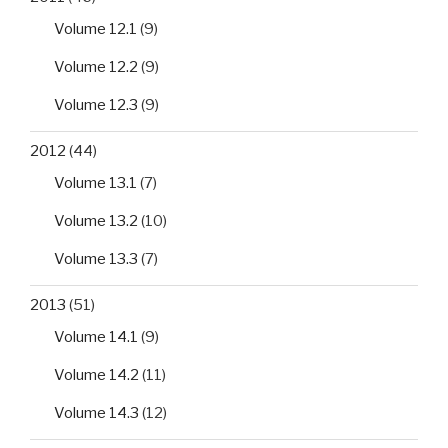
Volume 12.1
(9)
Volume 12.2
(9)
Volume 12.3
(9)
2012
(44)
Volume 13.1
(7)
Volume 13.2
(10)
Volume 13.3
(7)
2013
(51)
Volume 14.1
(9)
Volume 14.2
(11)
Volume 14.3
(12)