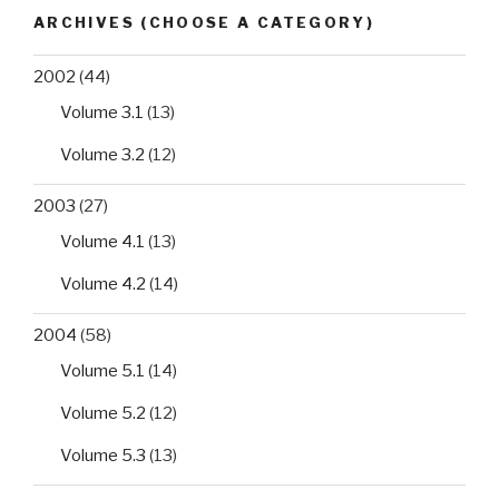
ARCHIVES (CHOOSE A CATEGORY)
2002
(44)
Volume 3.1
(13)
Volume 3.2
(12)
2003
(27)
Volume 4.1
(13)
Volume 4.2
(14)
2004
(58)
Volume 5.1
(14)
Volume 5.2
(12)
Volume 5.3
(13)