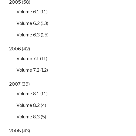
2005
(58)
Volume 6.1
(11)
Volume 6.2
(13)
Volume 6.3
(15)
2006
(42)
Volume 7.1
(11)
Volume 7.2
(12)
2007
(39)
Volume 8.1
(11)
Volume 8.2
(4)
Volume 8.3
(5)
2008
(43)