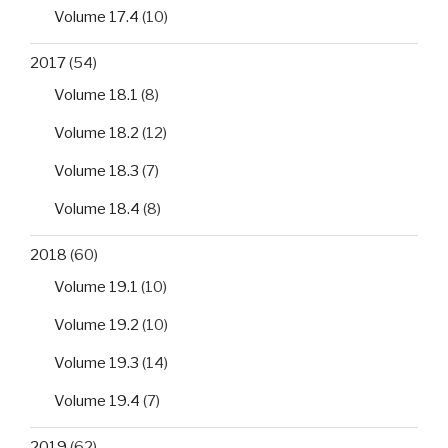
Volume 17.4
(10)
2017
(54)
Volume 18.1
(8)
Volume 18.2
(12)
Volume 18.3
(7)
Volume 18.4
(8)
2018
(60)
Volume 19.1
(10)
Volume 19.2
(10)
Volume 19.3
(14)
Volume 19.4
(7)
2019
(62)