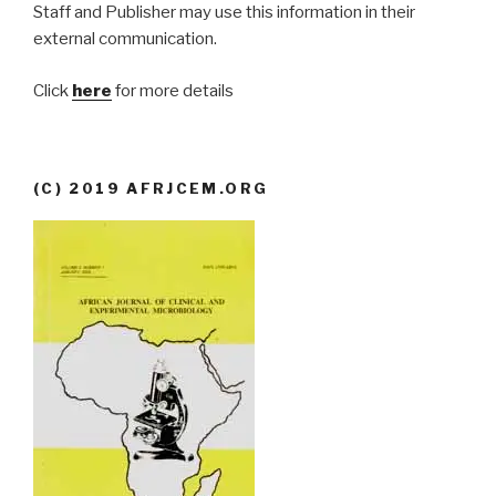
Staff and Publisher may use this information in their
external communication.
Click
here
for more details
(C) 2019 AFRJCEM.ORG