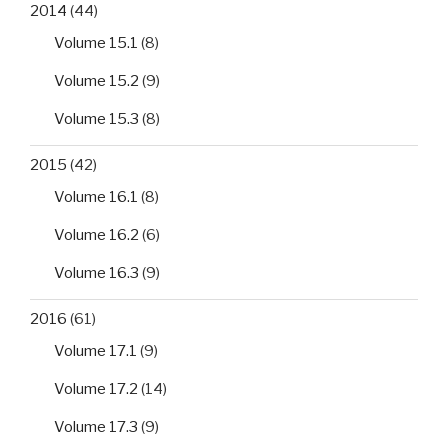
2014
(44)
Volume 15.1
(8)
Volume 15.2
(9)
Volume 15.3
(8)
2015
(42)
Volume 16.1
(8)
Volume 16.2
(6)
Volume 16.3
(9)
2016
(61)
Volume 17.1
(9)
Volume 17.2
(14)
Volume 17.3
(9)