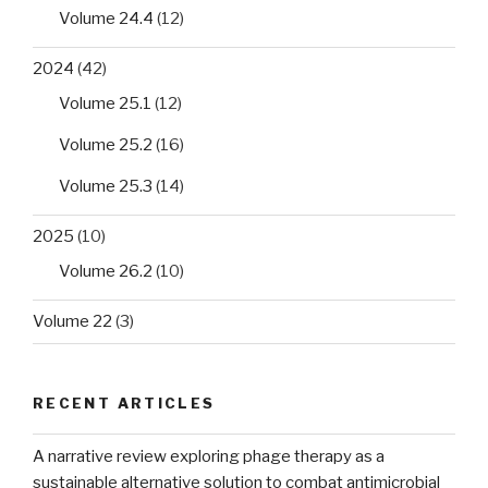
Volume 24.4
(12)
2024
(42)
Volume 25.1
(12)
Volume 25.2
(16)
Volume 25.3
(14)
2025
(10)
Volume 26.2
(10)
Volume 22
(3)
RECENT ARTICLES
A narrative review exploring phage therapy as a
sustainable alternative solution to combat antimicrobial