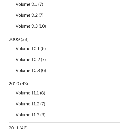
Volume 9.1
(7)
Volume 9.2
(7)
Volume 9.3
(10)
2009
(38)
Volume 10.1
(6)
Volume 10.2
(7)
Volume 10.3
(6)
2010
(43)
Volume 11.1
(8)
Volume 11.2
(7)
Volume 11.3
(9)
2011
(46)