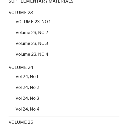
SUPPLEMENTARY MATERIALS
VOLUME 23
VOLUME 23, NO 1
Volume 23, NO 2
Volume 23, NO 3
Volume 23, NO 4
VOLUME 24
Vol 24, No 1
Vol 24, No 2
Vol 24, No 3
Vol 24, No 4
VOLUME 25