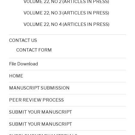
VOLUME 22, NO 2 (ARTICLES IN PRESS)
VOLUME 22, NO 3 (ARTICLES IN PRESS)
VOLUME 22, NO 4 (ARTICLES IN PRESS)
CONTACT US
CONTACT FORM
File Download
HOME
MANUSCRIPT SUBMISSION
PEER REVIEW PROCESS
SUBMIT YOUR MANUSCRIPT
SUBMIT YOUR MANUSCRIPT