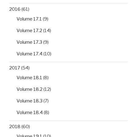
2016
(61)
Volume 17.1
(9)
Volume 17.2
(14)
Volume 17.3
(9)
Volume 17.4
(10)
2017
(54)
Volume 18.1
(8)
Volume 18.2
(12)
Volume 18.3
(7)
Volume 18.4
(8)
2018
(60)
Volume 19.1
(10)