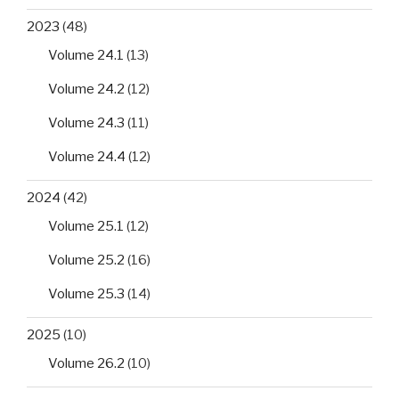
2023
(48)
Volume 24.1
(13)
Volume 24.2
(12)
Volume 24.3
(11)
Volume 24.4
(12)
2024
(42)
Volume 25.1
(12)
Volume 25.2
(16)
Volume 25.3
(14)
2025
(10)
Volume 26.2
(10)