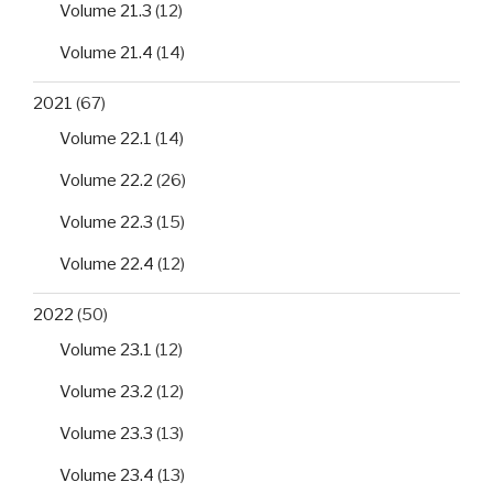
Volume 21.3
(12)
Volume 21.4
(14)
2021
(67)
Volume 22.1
(14)
Volume 22.2
(26)
Volume 22.3
(15)
Volume 22.4
(12)
2022
(50)
Volume 23.1
(12)
Volume 23.2
(12)
Volume 23.3
(13)
Volume 23.4
(13)