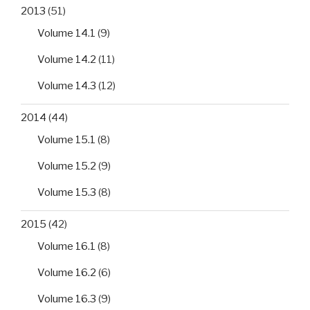
2013
(51)
Volume 14.1
(9)
Volume 14.2
(11)
Volume 14.3
(12)
2014
(44)
Volume 15.1
(8)
Volume 15.2
(9)
Volume 15.3
(8)
2015
(42)
Volume 16.1
(8)
Volume 16.2
(6)
Volume 16.3
(9)