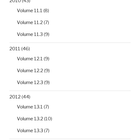
2010
(43)
Volume 11.1
(8)
Volume 11.2
(7)
Volume 11.3
(9)
2011
(46)
Volume 12.1
(9)
Volume 12.2
(9)
Volume 12.3
(9)
2012
(44)
Volume 13.1
(7)
Volume 13.2
(10)
Volume 13.3
(7)