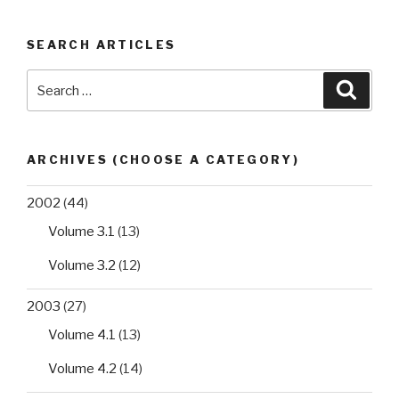
SEARCH ARTICLES
Search
Searc
for:
ARCHIVES (CHOOSE A CATEGORY)
2002
(44)
Volume 3.1
(13)
Volume 3.2
(12)
2003
(27)
Volume 4.1
(13)
Volume 4.2
(14)