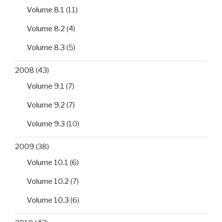
Volume 8.1
(11)
Volume 8.2
(4)
Volume 8.3
(5)
2008
(43)
Volume 9.1
(7)
Volume 9.2
(7)
Volume 9.3
(10)
2009
(38)
Volume 10.1
(6)
Volume 10.2
(7)
Volume 10.3
(6)