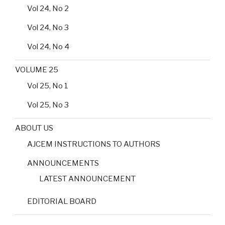
Vol 24, No 2
Vol 24, No 3
Vol 24, No 4
VOLUME 25
Vol 25, No 1
Vol 25, No 3
ABOUT US
AJCEM INSTRUCTIONS TO AUTHORS
ANNOUNCEMENTS
LATEST ANNOUNCEMENT
EDITORIAL BOARD