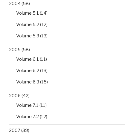
2004
(58)
Volume 5.1
(14)
Volume 5.2
(12)
Volume 5.3
(13)
2005
(58)
Volume 6.1
(11)
Volume 6.2
(13)
Volume 6.3
(15)
2006
(42)
Volume 7.1
(11)
Volume 7.2
(12)
2007
(39)