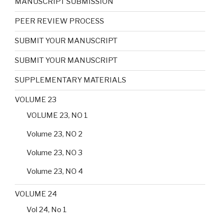
MANUSCRIPT SUBMISSION
PEER REVIEW PROCESS
SUBMIT YOUR MANUSCRIPT
SUBMIT YOUR MANUSCRIPT
SUPPLEMENTARY MATERIALS
VOLUME 23
VOLUME 23, NO 1
Volume 23, NO 2
Volume 23, NO 3
Volume 23, NO 4
VOLUME 24
Vol 24, No 1