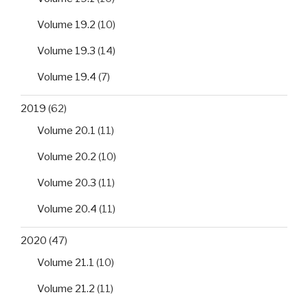
Volume 19.2
(10)
Volume 19.3
(14)
Volume 19.4
(7)
2019
(62)
Volume 20.1
(11)
Volume 20.2
(10)
Volume 20.3
(11)
Volume 20.4
(11)
2020
(47)
Volume 21.1
(10)
Volume 21.2
(11)