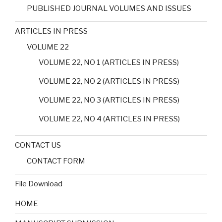
PUBLISHED JOURNAL VOLUMES AND ISSUES
ARTICLES IN PRESS
VOLUME 22
VOLUME 22, NO 1 (ARTICLES IN PRESS)
VOLUME 22, NO 2 (ARTICLES IN PRESS)
VOLUME 22, NO 3 (ARTICLES IN PRESS)
VOLUME 22, NO 4 (ARTICLES IN PRESS)
CONTACT US
CONTACT FORM
File Download
HOME