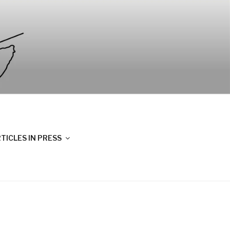
TICLES IN PRESS