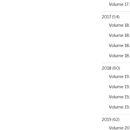
Volume 17.
2017
(54)
Volume 18.
Volume 18.
Volume 18.
Volume 18
2018
(60)
Volume 19.
Volume 19.
Volume 19.
Volume 19
2019
(62)
Volume 20