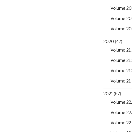
Volume 20
Volume 20
Volume 20
2020
(47)
Volume 21.
Volume 21.
Volume 21.
Volume 21.
2021
(67)
Volume 22.
Volume 22
Volume 22