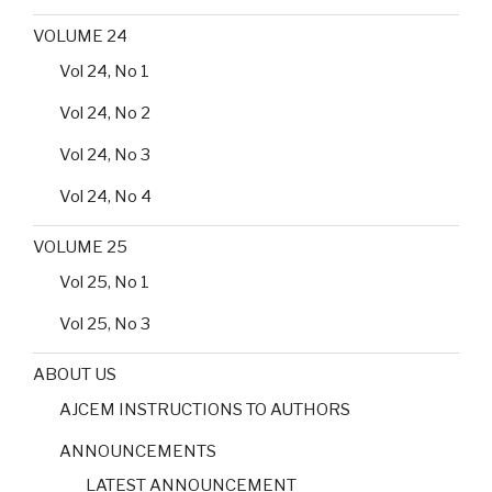
VOLUME 24
Vol 24, No 1
Vol 24, No 2
Vol 24, No 3
Vol 24, No 4
VOLUME 25
Vol 25, No 1
Vol 25, No 3
ABOUT US
AJCEM INSTRUCTIONS TO AUTHORS
ANNOUNCEMENTS
LATEST ANNOUNCEMENT