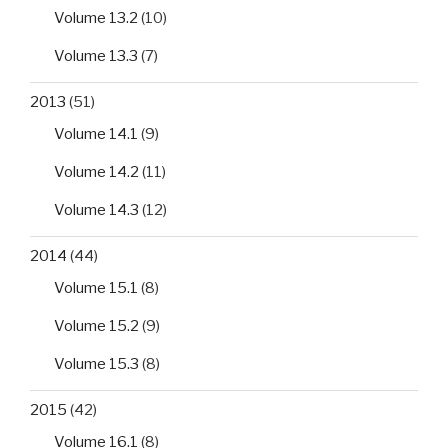
Volume 13.2
(10)
Volume 13.3
(7)
2013
(51)
Volume 14.1
(9)
Volume 14.2
(11)
Volume 14.3
(12)
2014
(44)
Volume 15.1
(8)
Volume 15.2
(9)
Volume 15.3
(8)
2015
(42)
Volume 16.1
(8)