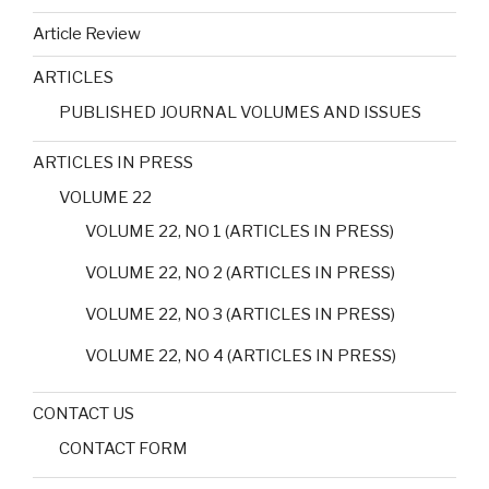
Article Review
ARTICLES
PUBLISHED JOURNAL VOLUMES AND ISSUES
ARTICLES IN PRESS
VOLUME 22
VOLUME 22, NO 1 (ARTICLES IN PRESS)
VOLUME 22, NO 2 (ARTICLES IN PRESS)
VOLUME 22, NO 3 (ARTICLES IN PRESS)
VOLUME 22, NO 4 (ARTICLES IN PRESS)
CONTACT US
CONTACT FORM