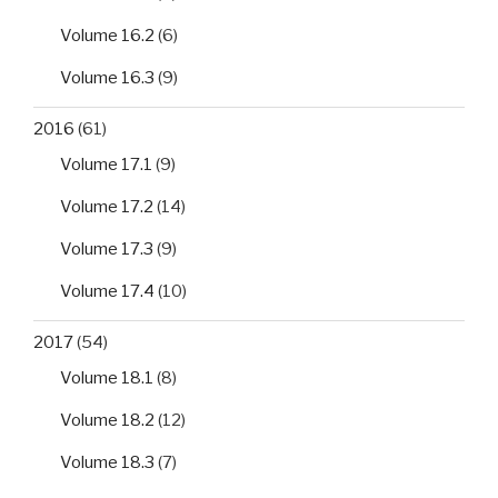
Volume 16.2
(6)
Volume 16.3
(9)
2016
(61)
Volume 17.1
(9)
Volume 17.2
(14)
Volume 17.3
(9)
Volume 17.4
(10)
2017
(54)
Volume 18.1
(8)
Volume 18.2
(12)
Volume 18.3
(7)