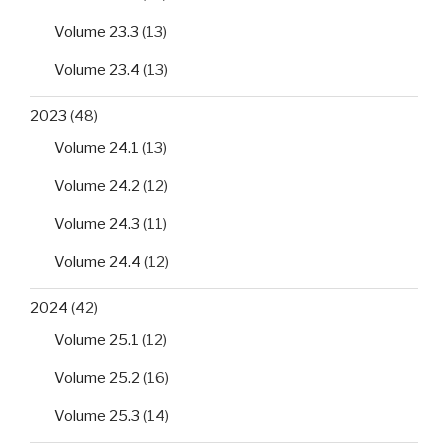
Volume 23.3
(13)
Volume 23.4
(13)
2023
(48)
Volume 24.1
(13)
Volume 24.2
(12)
Volume 24.3
(11)
Volume 24.4
(12)
2024
(42)
Volume 25.1
(12)
Volume 25.2
(16)
Volume 25.3
(14)