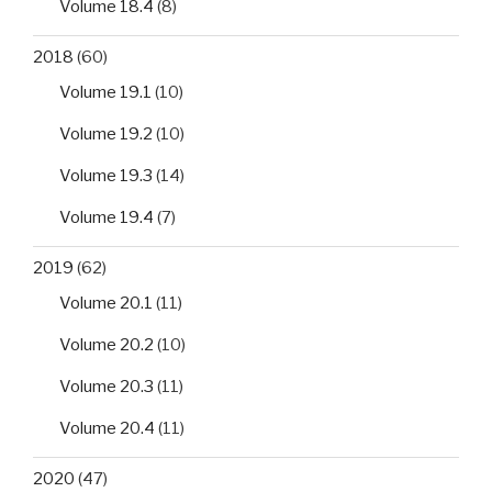
Volume 18.4
(8)
2018
(60)
Volume 19.1
(10)
Volume 19.2
(10)
Volume 19.3
(14)
Volume 19.4
(7)
2019
(62)
Volume 20.1
(11)
Volume 20.2
(10)
Volume 20.3
(11)
Volume 20.4
(11)
2020
(47)