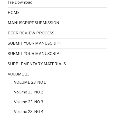
File Download
HOME
MANUSCRIPT SUBMISSION
PEER REVIEW PROCESS
SUBMIT YOUR MANUSCRIPT
SUBMIT YOUR MANUSCRIPT
SUPPLEMENTARY MATERIALS
VOLUME 23
VOLUME 23, NO 1
Volume 23, NO 2
Volume 23, NO 3
Volume 23, NO 4