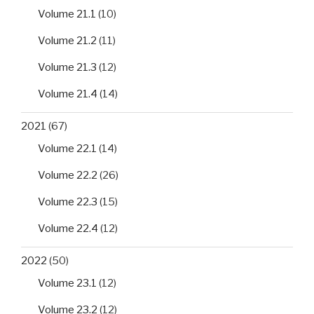
Volume 21.1
(10)
Volume 21.2
(11)
Volume 21.3
(12)
Volume 21.4
(14)
2021
(67)
Volume 22.1
(14)
Volume 22.2
(26)
Volume 22.3
(15)
Volume 22.4
(12)
2022
(50)
Volume 23.1
(12)
Volume 23.2
(12)