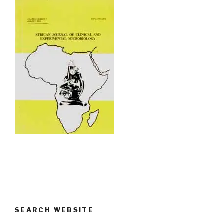
SEARCH WEBSITE