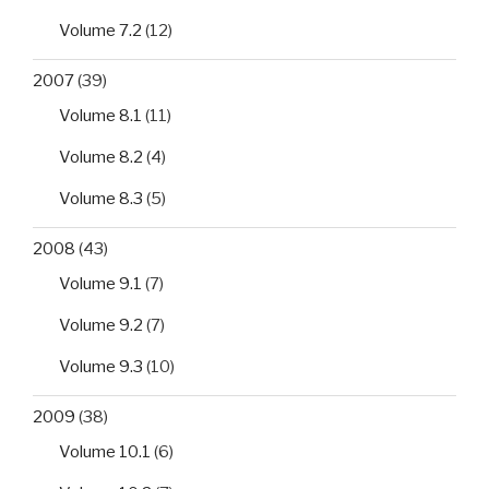
Volume 7.2
(12)
2007
(39)
Volume 8.1
(11)
Volume 8.2
(4)
Volume 8.3
(5)
2008
(43)
Volume 9.1
(7)
Volume 9.2
(7)
Volume 9.3
(10)
2009
(38)
Volume 10.1
(6)