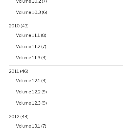
Volume 10.2
(7)
Volume 10.3
(6)
2010
(43)
Volume 11.1
(8)
Volume 11.2
(7)
Volume 11.3
(9)
2011
(46)
Volume 12.1
(9)
Volume 12.2
(9)
Volume 12.3
(9)
2012
(44)
Volume 13.1
(7)