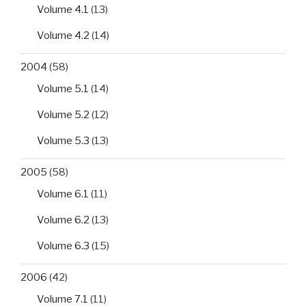
Volume 4.1
(13)
Volume 4.2
(14)
2004
(58)
Volume 5.1
(14)
Volume 5.2
(12)
Volume 5.3
(13)
2005
(58)
Volume 6.1
(11)
Volume 6.2
(13)
Volume 6.3
(15)
2006
(42)
Volume 7.1
(11)